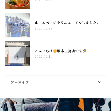
ホームページをリニューアルしました。
2023.02.28
こんにちは
坂本工務店です
2022.02.11
アーカイブ