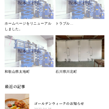
ホームページをリニューアル
トラブル…
しました。
和歌山県太地町
石川県川北町
最近の記事
ゴールデンウィークのお知らせ
2023.04.28