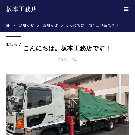
坂本工務店
お知らせ
お知らせ
こんにちは。坂本工務店です
お知らせ
こんにちは。坂本工務店です
2022.1.24