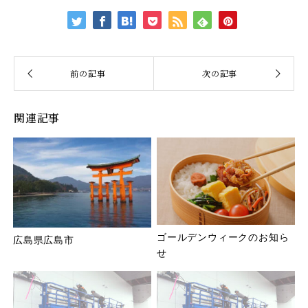
関連記事
ゴールデンウィークのお知ら
広島県広島市
せ